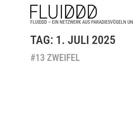
FLUIDDD – EIN NETZWERK AUS PARADIESVÖGELN UN
TAG:
1. JULI 2025
#13 ZWEIFEL