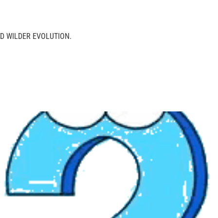
D WILDER EVOLUTION.