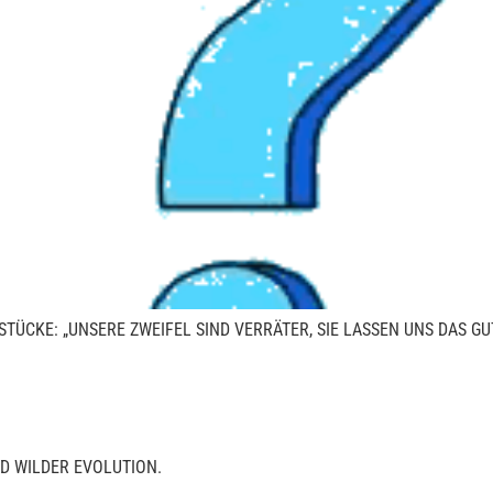
STÜCKE: „UNSERE ZWEIFEL SIND VERRÄTER, SIE LASSEN UNS DAS G
D WILDER EVOLUTION.