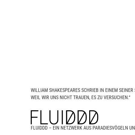
WILLIAM SHAKESPEARES SCHRIEB IN EINEM SEINER 
WEIL WIR UNS NICHT TRAUEN, ES ZU VERSUCHEN.“
FLUIDDD – EIN NETZWERK AUS PARADIESVÖGELN UN