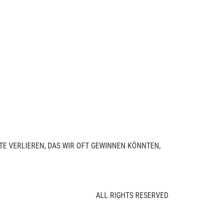
UTE VERLIEREN, DAS WIR OFT GEWINNEN KÖNNTEN,
ALL RIGHTS RESERVED