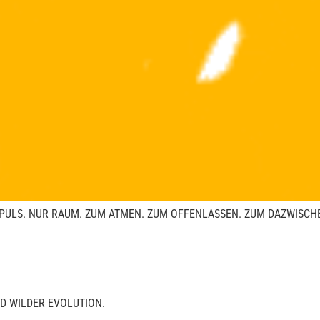
 IMPULS. NUR RAUM. ZUM ATMEN. ZUM OFFENLASSEN. ZUM DAZWISCHE
D WILDER EVOLUTION.