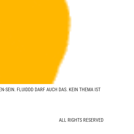
N-SEIN. FLUIDDD DARF AUCH DAS. KEIN THEMA IST
ALL RIGHTS RESERVED