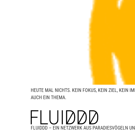
HEUTE MAL NICHTS. KEIN FOKUS, KEIN ZIEL, KEIN
AUCH EIN THEMA.
FLUIDDD – EIN NETZWERK AUS PARADIESVÖGELN UN