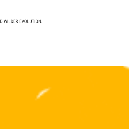
D WILDER EVOLUTION.