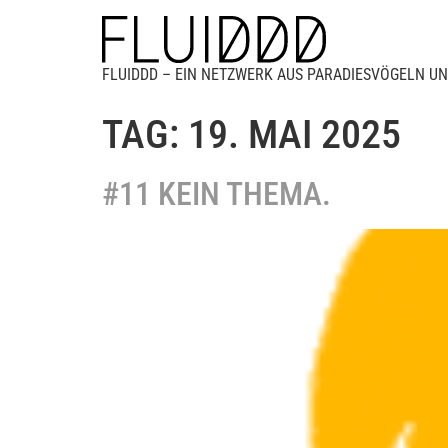
FLUIDDD – EIN NETZWERK AUS PARADIESVÖGELN UN
TAG:
19. MAI 2025
#11 KEIN THEMA.