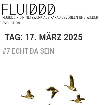
FLUIDDD – EIN NETZWERK AUS PARADIESVÖGELN UND WILDER
EVOLUTION.
TAG:
17. MÄRZ 2025
#7 ECHT DA SEIN