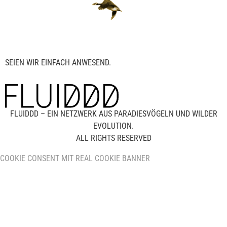
SEIEN WIR EINFACH ANWESEND.
FLUIDDD – EIN NETZWERK AUS PARADIESVÖGELN UND WILDER
EVOLUTION.
ALL RIGHTS RESERVED
COOKIE CONSENT MIT REAL COOKIE BANNER