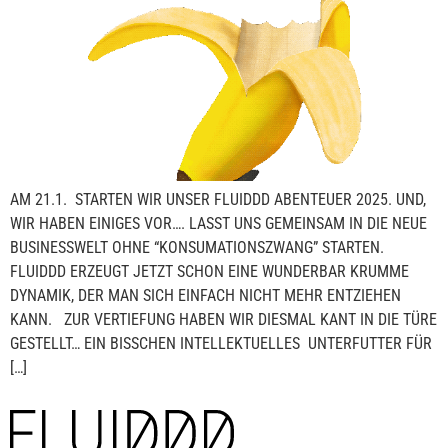
AM 21.1. STARTEN WIR UNSER FLUIDDD ABENTEUER 2025. UND,
WIR HABEN EINIGES VOR…. LASST UNS GEMEINSAM IN DIE NEUE
BUSINESSWELT OHNE “KONSUMATIONSZWANG” STARTEN.
FLUIDDD ERZEUGT JETZT SCHON EINE WUNDERBAR KRUMME
DYNAMIK, DER MAN SICH EINFACH NICHT MEHR ENTZIEHEN
KANN. ZUR VERTIEFUNG HABEN WIR DIESMAL KANT IN DIE TÜRE
GESTELLT… EIN BISSCHEN INTELLEKTUELLES UNTERFUTTER FÜR
[…]