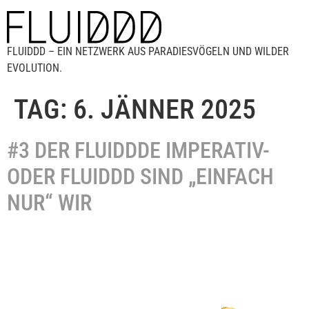
FLUIDDD – EIN NETZWERK AUS PARADIESVÖGELN UND WILDER
EVOLUTION.
TAG:
6. JÄNNER 2025
#3 DER FLUIDDDE IMPERATIV-
ODER FLUIDDD SIND „EINFACH
NUR“ WIR